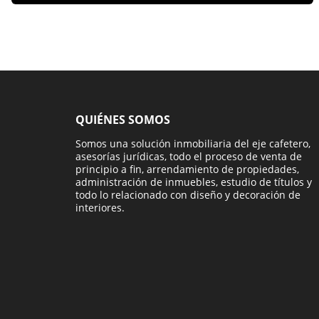
QUIÉNES SOMOS
Somos una solución inmobiliaria del eje cafetero,
asesorías jurídicas, todo el proceso de venta de
principio a fin, arrendamiento de propiedades,
administración de inmuebles, estudio de títulos y
todo lo relacionado con diseño y decoración de
interiores.