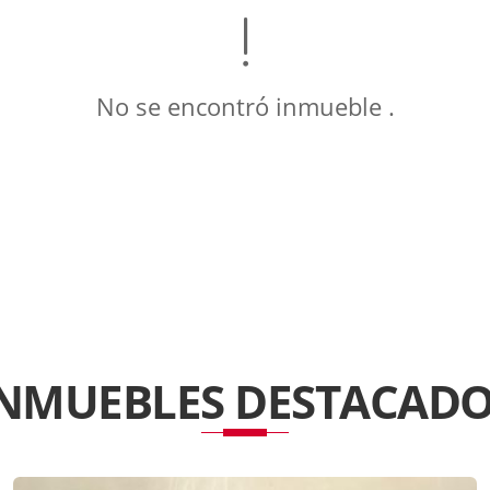
No se encontró inmueble .
INMUEBLES
DESTACADO