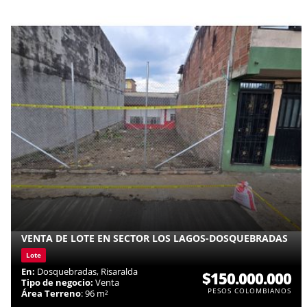
VENTA DE LOTE EN SECTOR LOS LAGOS-DOSQUEBRADAS
Lote
En:
Dosquebradas, Risaralda
$150.000.000
Tipo de negocio:
Venta
PESOS COLOMBIANOS
Área Terreno
: 96 m²