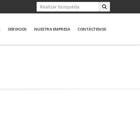
R
SERVICIOS
NUESTRA EMPRESA
CONTÁCTENOS