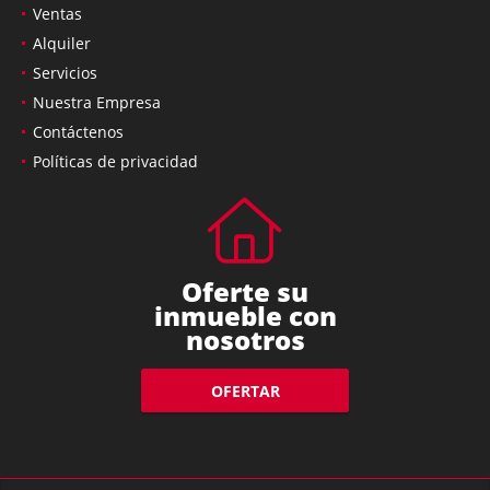
Ventas
Alquiler
Servicios
Nuestra Empresa
Contáctenos
Políticas de privacidad
Oferte su
inmueble con
nosotros
OFERTAR