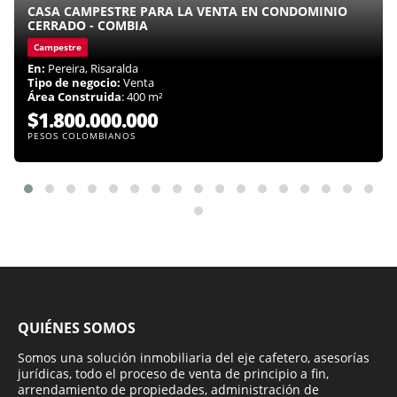
CASA CAMPESTRE PARA LA VENTA EN CONDOMINIO
CERRADO - COMBIA
Campestre
En:
Pereira, Risaralda
Tipo de negocio:
Venta
Área Construida
: 400 m²
$1.800.000.000
PESOS COLOMBIANOS
QUIÉNES SOMOS
Somos una solución inmobiliaria del eje cafetero, asesorías
jurídicas, todo el proceso de venta de principio a fin,
arrendamiento de propiedades, administración de