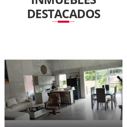
DESTACADOS