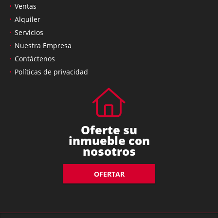
Ventas
Alquiler
Servicios
Nuestra Empresa
Contáctenos
Políticas de privacidad
Oferte su
inmueble con
nosotros
OFERTAR