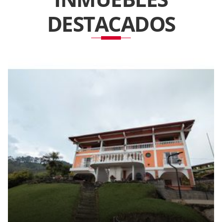
DESTACADOS