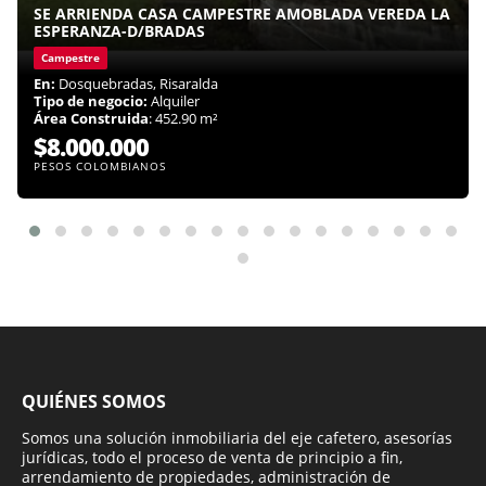
SE ARRIENDA CASA CAMPESTRE AMOBLADA VEREDA LA
ESPERANZA-D/BRADAS
Campestre
En:
Dosquebradas, Risaralda
Tipo de negocio:
Alquiler
Área Construida
: 452.90 m²
$8.000.000
PESOS COLOMBIANOS
QUIÉNES SOMOS
Somos una solución inmobiliaria del eje cafetero, asesorías
jurídicas, todo el proceso de venta de principio a fin,
arrendamiento de propiedades, administración de